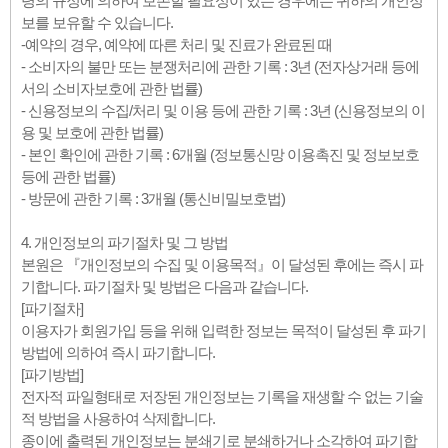
령의 규정에 의하여 보존할 필요성이 있는 경우에는 귀하의 개인정
보를 보유할 수 있습니다.
-예약의 경우, 예약에 따른 처리 및 진료가 완료된 때
- 소비자의 불만 또는 분쟁처리에 관한 기록 : 3년 (전자상거래 등에
서의 소비자보호에 관한 법률)
- 신용정보의 수집/처리 및 이용 등에 관한 기록 : 3년 (신용정보의 이
용 및 보호에 관한 법률)
- 본인 확인에 관한 기록 : 6개월 (정보통신망 이용촉진 및 정보보호
등에 관한 법률)
- 방문에 관한 기록 : 3개월 (통신비밀보호법)
4. 개인정보의 파기절차 및 그 방법
본원은 『개인정보의 수집 및 이용목적』이 달성된 후에는 즉시 파
기합니다. 파기절차 및 방법은 다음과 같습니다.
[파기절차]
이용자가 회원가입 등을 위해 입력한 정보는 목적이 달성된 후 파기
방법에 의하여 즉시 파기합니다.
[파기방법]
전자적 파일형태로 저장된 개인정보는 기록을 재생할 수 없는 기술
적 방법을 사용하여 삭제합니다.
종이에 출력된 개인정보는 분쇄기로 분쇄하거나 소각하여 파기합