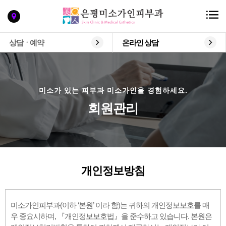
상담ㆍ예약
온라인 상담
미소가 있는 피부과 미소가인을 경험하세요.
회원관리
개인정보방침
미소가인피부과(이하 ‘본원’ 이라 함)는 귀하의 개인정보보호를 매
우 중요시하며, 『개인정보보호법』을 준수하고 있습니다. 본원은