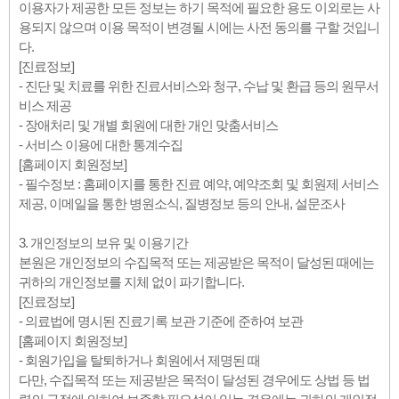
이용자가 제공한 모든 정보는 하기 목적에 필요한 용도 이외로는 사
용되지 않으며 이용 목적이 변경될 시에는 사전 동의를 구할 것입니
다.
[진료정보]
- 진단 및 치료를 위한 진료서비스와 청구, 수납 및 환급 등의 원무서
비스 제공
- 장애처리 및 개별 회원에 대한 개인 맞춤서비스
- 서비스 이용에 대한 통계수집
[홈페이지 회원정보]
- 필수정보 : 홈페이지를 통한 진료 예약, 예약조회 및 회원제 서비스
제공, 이메일을 통한 병원소식, 질병정보 등의 안내, 설문조사
3. 개인정보의 보유 및 이용기간
본원은 개인정보의 수집목적 또는 제공받은 목적이 달성된 때에는
귀하의 개인정보를 지체 없이 파기합니다.
[진료정보]
- 의료법에 명시된 진료기록 보관 기준에 준하여 보관
[홈페이지 회원정보]
- 회원가입을 탈퇴하거나 회원에서 제명된 때
다만, 수집목적 또는 제공받은 목적이 달성된 경우에도 상법 등 법