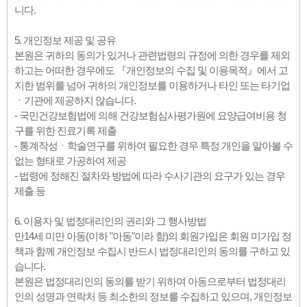
니다.
5. 개인정보 제공 및 공유
본원은 귀하의 동의가 있거나 관련법령의 규정에 의한 경우를 제외
하고는 어떠한 경우에도 『개인정보의 수집 및 이용목적』에서 고
지한 범위를 넘어 귀하의 개인정보를 이용하거나 타인 또는 타기업
ㆍ기관에 제공하지 않습니다.
- 국민건강보험법에 의해 건강보험심사평가원에 요양급여비용 청
구를 위한 진료기록 제출
- 통계작성ㆍ학술연구를 위하여 필요한 경우 특정 개인을 알아볼 수
없는 형태로 가공하여 제공
- 법령에 정해진 절차와 방법에 따라 수사기관의 요구가 있는 경우
제출 등
6. 이용자 및 법정대리인의 권리와 그 행사방법
만14세 미만 아동(이하 "아동"이라 함)의 회원가입은 회원 미가입 정
책과 함께 개인정보 수집시 반드시 법정대리인의 동의를 구하고 있
습니다.
본원은 법정대리인의 동의를 받기 위하여 아동으로부터 법정대리
인의 성명과 연락처 등 최소한의 정보를 수집하고 있으며, 개인정보