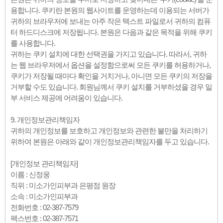
용합니다. 쿠키란 본원의 웹사이트를 운영하는데 이용되는 서버가
귀하의 브라우저에 보내는 아주 작은 텍스트 파일로서 귀하의 컴퓨
터 하드디스크에 저장됩니다. 본원은 다음과 같은 목적을 위해 쿠키
를 사용합니다.
귀하는 쿠키 설치에 대한 선택권을 가지고 있습니다. 따라서, 귀하
는 웹 브라우저에서 옵션을 설정함으로써 모든 쿠키를 허용하거나,
쿠키가 저장될 때마다 확인을 거치거나, 아니면 모든 쿠키의 저장을
거부할 수도 있습니다. 회원님께서 쿠키 설치를 거부하셨을 경우 일
부 서비스 제공에 어려움이 있습니다.
9. 개인정보관리책임자
귀하의 개인정보를 보호하고 개인정보와 관련한 불만을 처리하기
위하여 본원은 아래와 같이 개인정보관리책임자를 두고 있습니다.
[개인정보 관리책임자]
이름 : 신정웅
직위 : 미소가인피부과 은평점 원장
소속 : 미소가인피부과
전화번호 : 02-387-7579
팩스번호 : 02-387-7571