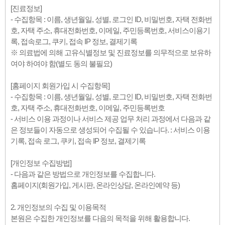
[진료정보]
- 수집항목 : 이름, 생년월일, 성별, 로그인 ID, 비밀번호, 자택 전화번
호, 자택 주소, 휴대전화번호, 이메일, 주민등록번호, 서비스이용기
록, 접속로그, 쿠키, 접속 IP 정보, 결제기록
※ 의료법에 의해 고유식별정보 및 진료정보를 의무적으로 보유하
여야 하여야 함(별도 동의 불필요)
[홈페이지 회원가입 시 수집항목]
- 수집항목 : 이름, 생년월일, 성별, 로그인 ID, 비밀번호, 자택 전화번
호, 자택 주소, 휴대전화번호, 이메일, 주민등록번호
- 서비스 이용 과정이나 서비스 제공 업무 처리 과정에서 다음과 같
은 정보들이 자동으로 생성되어 수집될 수 있습니다. : 서비스 이용
기록, 접속 로그, 쿠키, 접속 IP 정보, 결제기록
[개인정보 수집방법]
- 다음과 같은 방법으로 개인정보를 수집합니다.
홈페이지(회원가입, 게시판, 온라인상담, 온라인예약 등)
2. 개인정보의 수집 및 이용목적
본원은 수집한 개인정보를 다음의 목적을 위해 활용합니다.