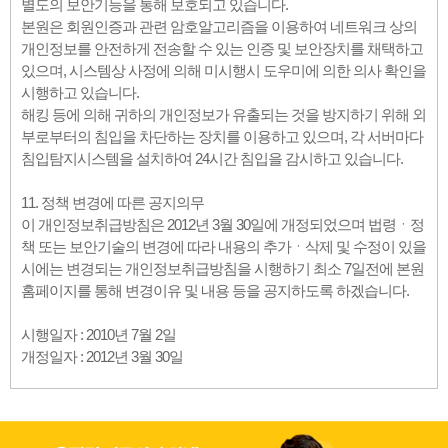
별도의 보안기능을 통해 보호되고 있습니다.
본원은 회원인증과 관련 암호알고리즘을 이용하여 네트워크 상의
개인정보를 안전하게 전송할 수 있는 인증 및 보안장치를 채택하고
있으며, 시스템상 사정에 의해 미시행시 도우미에 의한 의사 확인을
시행하고 있습니다.
해킹 등에 의해 귀하의 개인정보가 유출되는 것을 방지하기 위해 외
부로부터의 침입을 차단하는 장치를 이용하고 있으며, 각 서버마다
침입탐지시스템을 설치하여 24시간 침입을 감시하고 있습니다.
11. 정책 변경에 따른 공지의무
이 개인정보취급방침은 2012년 3월 30일에 개정되었으며 법령ㆍ정
책 또는 보안기술의 변경에 따라 내용의 추가ㆍ삭제 및 수정이 있을
시에는 변경되는 개인정보취급방침을 시행하기 최소 7일전에 본원
홈페이지를 통해 변경이유 및 내용 등을 공지하도록 하겠습니다.
시행일자 : 2010년 7월 2일
개정일자 : 2012년 3월 30일