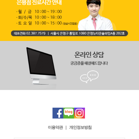
이용약관
|
개인정보방침