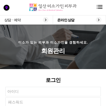
상담ㆍ예약
온라인 상담
미소가 있는 피부과 미소가인을 경험하세요.
회원관리
로그인