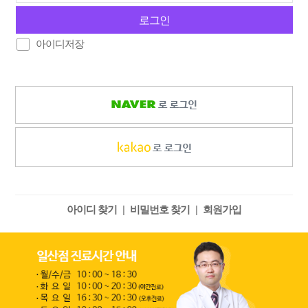
로그인
아이디저장
아이디 찾기
|
비밀번호 찾기
|
회원가입