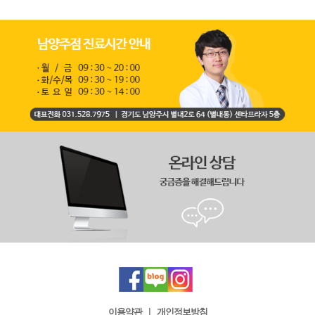
이용약관
|
개인정보방침