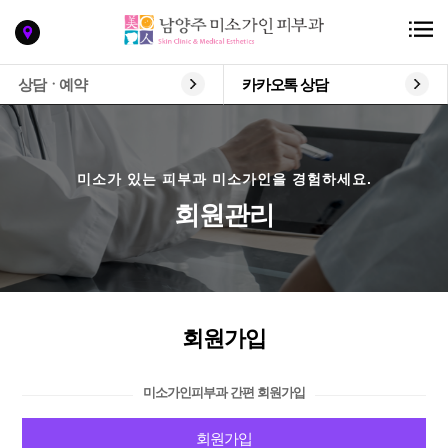
상담ㆍ예약
카카오톡 상담
미소가 있는 피부과 미소가인을 경험하세요.
회원관리
회원가입
미소가인피부과 간편 회원가입
회원가입