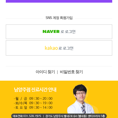
SNS 계정 회원가입
아이디 찾기
|
비밀번호 찾기