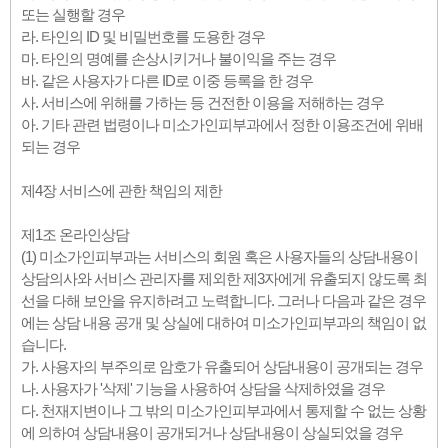
또는 실행할 경우
라. 타인의 ID 및 비밀번호를 도용한 경우
마. 타인의 명예를 손상시키거나 불이익을 주는 경우
바. 같은 사용자가 다른 ID로 이중 등록을 한 경우
사. 서비스에 위해를 가하는 등 건전한 이용을 저해하는 경우
아. 기타 관련 법령이나 미소가인피부과에서 정한 이용조건에 위배
되는 경우
제4장 서비스에 관한 책임의 제한
제1조 온라인상담
(1) 미소가인피부과는 서비스의 회원 혹은 사용자들의 상담내용이
상담의사와 서비스 관리자를 제외한 제3자에게 유출되지 않도록 최
선을 다해 보안을 유지하려고 노력합니다. 그러나 다음과 같은 경우
에는 상담 내용 공개 및 상실에 대하여 미소가인피부과의 책임이 없
습니다.
가. 사용자의 부주의로 암호가 유출되어 상담내용이 공개되는 경우
나. 사용자가 '삭제' 기능을 사용하여 상담을 삭제하였을 경우
다. 천재지변이나 그 밖의 미소가인피부과에서 통제할 수 없는 상황
에 의하여 상담내용이 공개되거나 상담내용이 상실되었을 경우