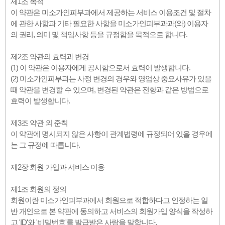
제1조 목적
이 약관은 미소가인피부과에서 제공하는 서비스 이용조건 및 절차
에 관한 사항과 기타 필요한 사항을 미소가인피부과과(와) 이용자
의 권리, 의미 및 책임사항 등을 규정함을 목적으로 합니다.
제2조 약관의 효력과 변경
(1) 이 약관은 이용자에게 공시함으로서 효력이 발생합니다.
(2) 미소가인피부과는 사정 변경의 경우와 영업상 중요사유가 있을
때 약관을 변경할 수 있으며, 변경된 약관은 전항과 같은 방법으로
효력이 발생합니다.
제3조 약관 외 준칙
이 약관에 명시되지 않은 사항이 관계법령에 규정되어 있을 경우에
는 그 규정에 따릅니다.
제2장 회원 가입과 서비스 이용
제1조 회원의 정의
회원이란 미소가인피부과에서 회원으로 적합하다고 인정하는 일
반 개인으로 본 약관에 동의하고 서비스의 회원가입 양식을 작성하
고 'ID'와 '비밀번호'를 발급받은 사람을 말합니다.