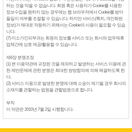
하는 것을 막을 수 없습니다. 회원 혹은 사용자가 Cookie를 사용한
정보수집을 원하지 않는 경우에는 웹 브라우저에서 Cookie를 받아
들일지 여부를 조절할 수 있습니다. 하지만 서비스(특히, 개인화된
정보)가 제대로 작동하기 위해서는 Cookie의 사용이 필요할 수 있습
니다.
(7) 미소가인피부과는 회원의 정보를 서비스 또는 회사와 업무제휴
업체간에 상호 제공/활용할 수 있습니다.
제6장 분쟁조정
(1) 본 이용약관에 규정된 것을 제외하고 발생하는 서비스 이용에 관
한 제반문제에 관한 분쟁은 최대한 쌍방합의에 의해 해결하도록 한
다.
(2) 서비스 이용으로 발생한 분쟁에 대해 소송이 제기될 경우 회사의
소재지를 관할하는 법원을 관할법원으로 합니다.
부칙
이 약관은 2010년 7월 2일 시행합니다.