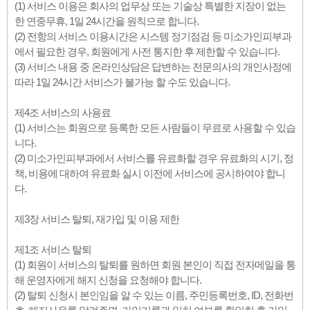
(1) 서비스 이용은 회사의 업무상 또는 기술상 특별한 지장이 없는
한 연중무휴, 1일 24시간을 원칙으로 합니다.
(2) 전항의 서비스 이용시간은 시스템 정기점검 등 미소가인피부과
에서 필요한 경우, 회원에게 사전 통지한 후 제한할 수 있습니다.
(3) 서비스 내용 중 온라인상담은 답변하는 전문의사의 개인사정에
따라 1일 24시간 서비스가 불가능 할 수도 있습니다.
제4조 서비스의 사용료
(1) 서비스는 회원으로 등록한 모든 사람들이 무료로 사용할 수 있습
니다.
(2) 미소가인피부과에서 서비스를 유료화할 경우 유료화의 시기, 정
책, 비용에 대하여 유료화 실시 이전에 서비스에 공시하여야 합니
다.
제3장 서비스 탈퇴, 재가입 및 이용 제한
제1조 서비스 탈퇴
(1) 회원이 서비스의 탈퇴를 원하면 회원 본인이 직접 전자메일을 통
해 운영자에게 해지 신청을 요청해야 합니다.
(2) 탈퇴 신청시 본인임을 알 수 있는 이름, 주민등록번호, ID, 전화번