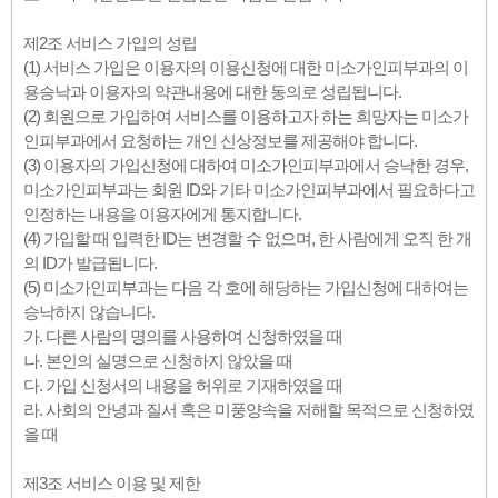
제2조 서비스 가입의 성립
(1) 서비스 가입은 이용자의 이용신청에 대한 미소가인피부과의 이
용승낙과 이용자의 약관내용에 대한 동의로 성립됩니다.
(2) 회원으로 가입하여 서비스를 이용하고자 하는 희망자는 미소가
인피부과에서 요청하는 개인 신상정보를 제공해야 합니다.
(3) 이용자의 가입신청에 대하여 미소가인피부과에서 승낙한 경우,
미소가인피부과는 회원 ID와 기타 미소가인피부과에서 필요하다고
인정하는 내용을 이용자에게 통지합니다.
(4) 가입할 때 입력한 ID는 변경할 수 없으며, 한 사람에게 오직 한 개
의 ID가 발급됩니다.
(5) 미소가인피부과는 다음 각 호에 해당하는 가입신청에 대하여는
승낙하지 않습니다.
가. 다른 사람의 명의를 사용하여 신청하였을 때
나. 본인의 실명으로 신청하지 않았을 때
다. 가입 신청서의 내용을 허위로 기재하였을 때
라. 사회의 안녕과 질서 혹은 미풍양속을 저해할 목적으로 신청하였
을 때
제3조 서비스 이용 및 제한