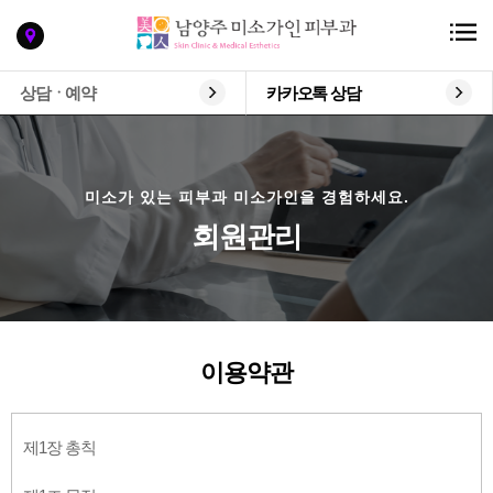
상담ㆍ예약
카카오톡 상담
미소가 있는 피부과 미소가인을 경험하세요.
회원관리
이용약관
제1장 총칙