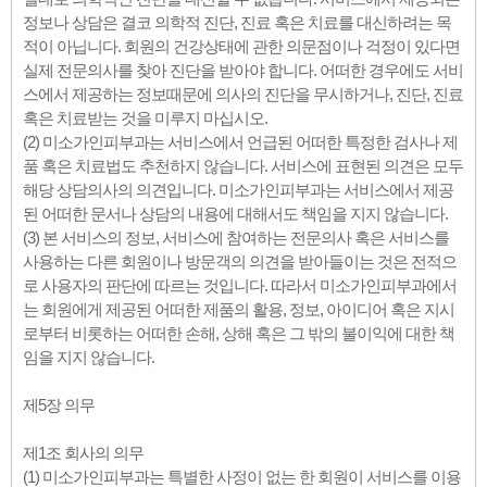
정보나 상담은 결코 의학적 진단, 진료 혹은 치료를 대신하려는 목
적이 아닙니다. 회원의 건강상태에 관한 의문점이나 걱정이 있다면
실제 전문의사를 찾아 진단을 받아야 합니다. 어떠한 경우에도 서비
스에서 제공하는 정보때문에 의사의 진단을 무시하거나, 진단, 진료
혹은 치료받는 것을 미루지 마십시오.
(2) 미소가인피부과는 서비스에서 언급된 어떠한 특정한 검사나 제
품 혹은 치료법도 추천하지 않습니다. 서비스에 표현된 의견은 모두
해당 상담의사의 의견입니다. 미소가인피부과는 서비스에서 제공
된 어떠한 문서나 상담의 내용에 대해서도 책임을 지지 않습니다.
(3) 본 서비스의 정보, 서비스에 참여하는 전문의사 혹은 서비스를
사용하는 다른 회원이나 방문객의 의견을 받아들이는 것은 전적으
로 사용자의 판단에 따르는 것입니다. 따라서 미소가인피부과에서
는 회원에게 제공된 어떠한 제품의 활용, 정보, 아이디어 혹은 지시
로부터 비롯하는 어떠한 손해, 상해 혹은 그 밖의 불이익에 대한 책
임을 지지 않습니다.
제5장 의무
제1조 회사의 의무
(1) 미소가인피부과는 특별한 사정이 없는 한 회원이 서비스를 이용