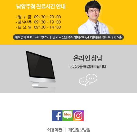
이용약관
|
개인정보방침