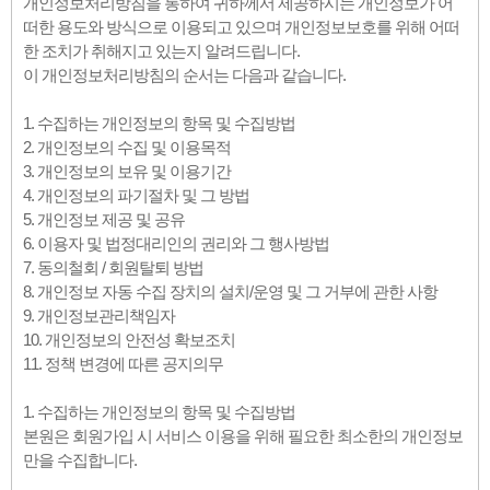
개인정보처리방침을 통하여 귀하께서 제공하시는 개인정보가 어
떠한 용도와 방식으로 이용되고 있으며 개인정보보호를 위해 어떠
한 조치가 취해지고 있는지 알려드립니다.
이 개인정보처리방침의 순서는 다음과 같습니다.
1. 수집하는 개인정보의 항목 및 수집방법
2. 개인정보의 수집 및 이용목적
3. 개인정보의 보유 및 이용기간
4. 개인정보의 파기절차 및 그 방법
5. 개인정보 제공 및 공유
6. 이용자 및 법정대리인의 권리와 그 행사방법
7. 동의철회 / 회원탈퇴 방법
8. 개인정보 자동 수집 장치의 설치/운영 및 그 거부에 관한 사항
9. 개인정보관리책임자
10. 개인정보의 안전성 확보조치
11. 정책 변경에 따른 공지의무
1. 수집하는 개인정보의 항목 및 수집방법
본원은 회원가입 시 서비스 이용을 위해 필요한 최소한의 개인정보
만을 수집합니다.