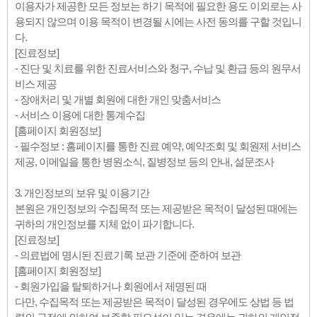
이용자가 제공한 모든 정보는 하기 목적에 필요한 용도 이외로는 사
용되지 않으며 이용 목적이 변경될 시에는 사전 동의를 구할 것입니
다.
[진료정보]
- 진단 및 치료를 위한 진료서비스와 청구, 수납 및 환급 등의 원무서
비스 제공
- 장애처리 및 개별 회원에 대한 개인 맞춤서비스
- 서비스 이용에 대한 통계수집
[홈페이지 회원정보]
- 필수정보 : 홈페이지를 통한 진료 예약, 예약조회 및 회원제 서비스
제공, 이메일을 통한 병원소식, 질병정보 등의 안내, 설문조사
3. 개인정보의 보유 및 이용기간
본원은 개인정보의 수집목적 또는 제공받은 목적이 달성된 때에는
귀하의 개인정보를 지체 없이 파기합니다.
[진료정보]
- 의료법에 명시된 진료기록 보관 기준에 준하여 보관
[홈페이지 회원정보]
- 회원가입을 탈퇴하거나 회원에서 제명된 때
다만, 수집목적 또는 제공받은 목적이 달성된 경우에도 상법 등 법