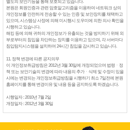
별도의 보안기능을 통해 보호되고 있습니다.
본원은 회원인증과 관련 암호알고리즘을 이용하여 네트워크 상의
개인정보를 안전하게 전송할 수 있는 인증 및 보안장치를 채택하고
있으며, 시스템상 사정에 의해 미시행시 도우미에 의한 의사 확인을
시행하고 있습니다.
해킹 등에 의해 귀하의 개인정보가 유출되는 것을 방지하기 위해 외
부로부터의 침입을 차단하는 장치를 이용하고 있으며, 각 서버마다
침입탐지시스템을 설치하여 24시간 침입을 감시하고 있습니다.
11. 정책 변경에 따른 공지의무
이 개인정보취급방침은 2012년 3월 30일에 개정되었으며 법령ㆍ정
책 또는 보안기술의 변경에 따라 내용의 추가ㆍ삭제 및 수정이 있을
시에는 변경되는 개인정보취급방침을 시행하기 최소 7일전에 본원
홈페이지를 통해 변경이유 및 내용 등을 공지하도록 하겠습니다.
시행일자 : 2010년 7월 2일
개정일자 : 2012년 3월 30일