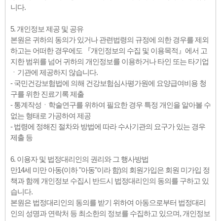
니다.
5. 개인정보 제공 및 공유
본원은 귀하의 동의가 있거나 관련법령의 규정에 의한 경우를 제외
하고는 어떠한 경우에도 『개인정보의 수집 및 이용목적』에서 고
지한 범위를 넘어 귀하의 개인정보를 이용하거나 타인 또는 타기업
ㆍ기관에 제공하지 않습니다.
- 국민건강보험법에 의해 건강보험심사평가원에 요양급여비용 청
구를 위한 진료기록 제출
- 통계작성ㆍ학술연구를 위하여 필요한 경우 특정 개인을 알아볼 수
없는 형태로 가공하여 제공
- 법령에 정해진 절차와 방법에 따라 수사기관의 요구가 있는 경우
제출 등
6. 이용자 및 법정대리인의 권리와 그 행사방법
만14세 미만 아동(이하 "아동"이라 함)의 회원가입은 회원 미가입 정
책과 함께 개인정보 수집시 반드시 법정대리인의 동의를 구하고 있
습니다.
본원은 법정대리인의 동의를 받기 위하여 아동으로부터 법정대리
인의 성명과 연락처 등 최소한의 정보를 수집하고 있으며, 개인정보