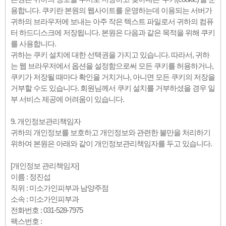
용합니다. 쿠키란 본원의 웹사이트를 운영하는데 이용되는 서버가
귀하의 브라우저에 보내는 아주 작은 텍스트 파일로서 귀하의 컴퓨
터 하드디스크에 저장됩니다. 본원은 다음과 같은 목적을 위해 쿠키
를 사용합니다.
귀하는 쿠키 설치에 대한 선택권을 가지고 있습니다. 따라서, 귀하
는 웹 브라우저에서 옵션을 설정함으로써 모든 쿠키를 허용하거나,
쿠키가 저장될 때마다 확인을 거치거나, 아니면 모든 쿠키의 저장을
거부할 수도 있습니다. 회원님께서 쿠키 설치를 거부하셨을 경우 일
부 서비스 제공에 어려움이 있습니다.
9. 개인정보관리책임자
귀하의 개인정보를 보호하고 개인정보와 관련한 불만을 처리하기
위하여 본원은 아래와 같이 개인정보관리책임자를 두고 있습니다.
[개인정보 관리책임자]
이름 : 정진섭
직위 : 미소가인피부과 남양주점
소속 : 미소가인피부과
전화번호 : 031-528-7975
팩스번호 :