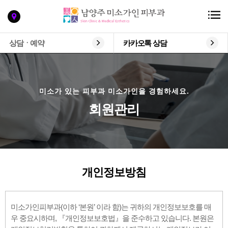
상담ㆍ예약
카카오톡 상담
미소가 있는 피부과 미소가인을 경험하세요.
회원관리
개인정보방침
미소가인피부과(이하 ‘본원’ 이라 함)는 귀하의 개인정보보호를 매
우 중요시하며, 『개인정보보호법』을 준수하고 있습니다. 본원은