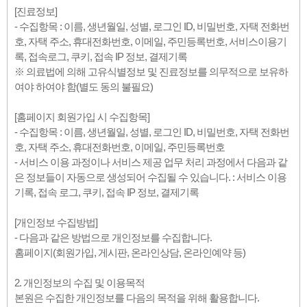
[진료정보]
- 수집항목 : 이름, 생년월일, 성별, 로그인 ID, 비밀번호, 자택 전화번
호, 자택 주소, 휴대전화번호, 이메일, 주민등록번호, 서비스이용기
록, 접속로그, 쿠키, 접속 IP 정보, 결제기록
※ 의료법에 의해 고유식별정보 및 진료정보를 의무적으로 보유하
여야 하여야 함(별도 동의 불필요)
[홈페이지 회원가입 시 수집항목]
- 수집항목 : 이름, 생년월일, 성별, 로그인 ID, 비밀번호, 자택 전화번
호, 자택 주소, 휴대전화번호, 이메일, 주민등록번호
- 서비스 이용 과정이나 서비스 제공 업무 처리 과정에서 다음과 같
은 정보들이 자동으로 생성되어 수집될 수 있습니다. : 서비스 이용
기록, 접속 로그, 쿠키, 접속 IP 정보, 결제기록
[개인정보 수집방법]
- 다음과 같은 방법으로 개인정보를 수집합니다.
홈페이지(회원가입, 게시판, 온라인상담, 온라인예약 등)
2. 개인정보의 수집 및 이용목적
본원은 수집한 개인정보를 다음의 목적을 위해 활용합니다.