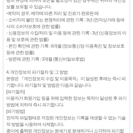
령의 규정에 의하여 보존할 필요성이 있는 경우에는 귀하의 개인정
보를 보유할 수 있습니다.
-예약의 경우, 예약에 따른 처리 및 진료가 완료된 때
- 소비자의 불만 또는 분쟁처리에 관한 기록 : 3년 (전자상거래 등에
서의 소비자보호에 관한 법률)
- 신용정보의 수집/처리 및 이용 등에 관한 기록 : 3년 (신용정보의 이
용 및 보호에 관한 법률)
- 본인 확인에 관한 기록 : 6개월 (정보통신망 이용촉진 및 정보보호
등에 관한 법률)
- 방문에 관한 기록 : 3개월 (통신비밀보호법)
4. 개인정보의 파기절차 및 그 방법
본원은 『개인정보의 수집 및 이용목적』이 달성된 후에는 즉시 파
기합니다. 파기절차 및 방법은 다음과 같습니다.
[파기절차]
이용자가 회원가입 등을 위해 입력한 정보는 목적이 달성된 후 파기
방법에 의하여 즉시 파기합니다.
[파기방법]
전자적 파일형태로 저장된 개인정보는 기록을 재생할 수 없는 기술
적 방법을 사용하여 삭제합니다.
종이에 출력된 개인정보는 분쇄기로 분쇄하거나 소각하여 파기합