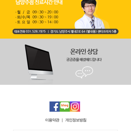
이용약관
|
개인정보방침